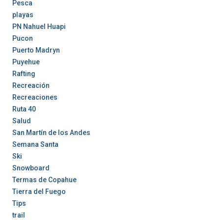
Pesca
playas
PN Nahuel Huapi
Pucon
Puerto Madryn
Puyehue
Rafting
Recreación
Recreaciones
Ruta 40
Salud
San Martín de los Andes
Semana Santa
Ski
Snowboard
Termas de Copahue
Tierra del Fuego
Tips
trail