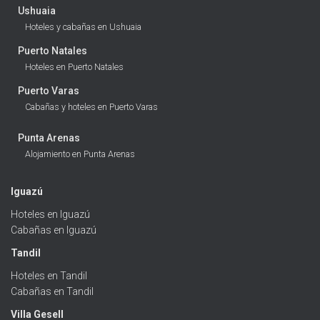
Ushuaia
Hoteles y cabañas en Ushuaia
Puerto Natales
Hoteles en Puerto Natales
Puerto Varas
Cabañas y hoteles en Puerto Varas
Punta Arenas
Alojamiento en Punta Arenas
Iguazú
Hoteles en Iguazú
Cabañas en Iguazú
Tandil
Hoteles en Tandil
Cabañas en Tandil
Villa Gesell