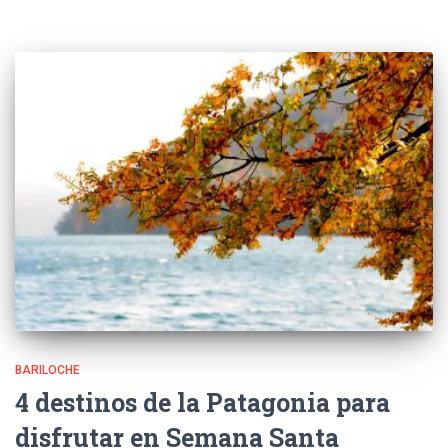
BARILOCHE
4 destinos de la Patagonia para
disfrutar en Semana Santa