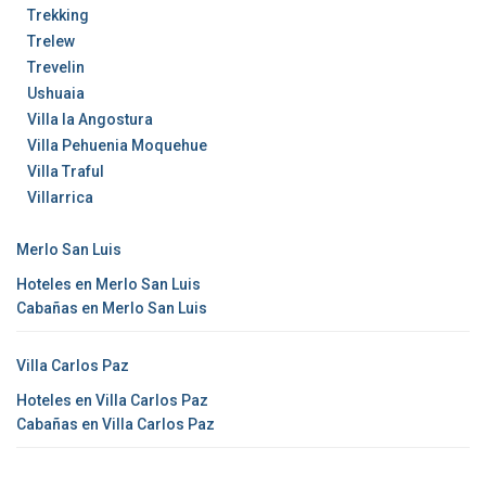
Trekking
Trelew
Trevelin
Ushuaia
Villa la Angostura
Villa Pehuenia Moquehue
Villa Traful
Villarrica
Merlo San Luis
Hoteles en Merlo San Luis
Cabañas en Merlo San Luis
Villa Carlos Paz
Hoteles en Villa Carlos Paz
Cabañas en Villa Carlos Paz