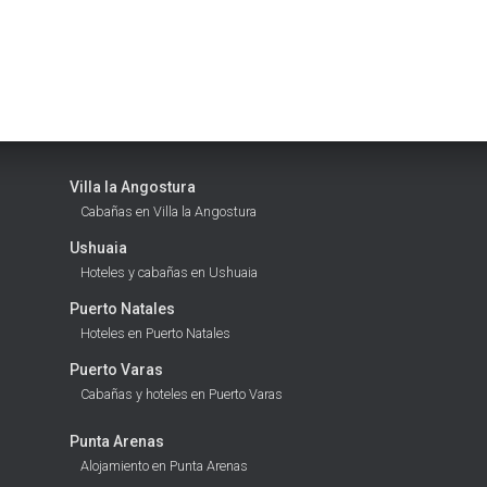
Villa la Angostura
Cabañas en Villa la Angostura
Ushuaia
Hoteles y cabañas en Ushuaia
Puerto Natales
Hoteles en Puerto Natales
Puerto Varas
Cabañas y hoteles en Puerto Varas
Punta Arenas
Alojamiento en Punta Arenas