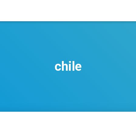
chile