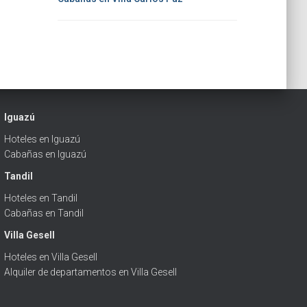
Iguazú
Hoteles en Iguazú
Cabañas en Iguazú
Tandil
Hoteles en Tandil
Cabañas en Tandil
Villa Gesell
Hoteles en Villa Gesell
Alquiler de departamentos en Villa Gesell