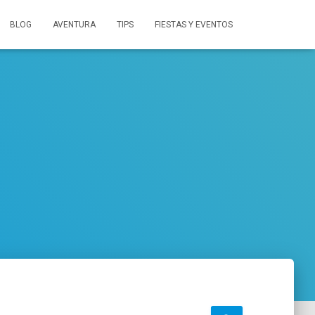
BLOG
AVENTURA
TIPS
FIESTAS Y EVENTOS