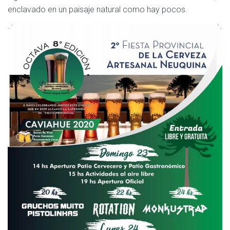
enclavado en un paisaje natural como hay pocos.