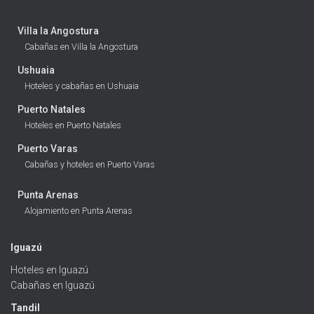
Villa la Angostura
Cabañas en Villa la Angostura
Ushuaia
Hoteles y cabañas en Ushuaia
Puerto Natales
Hoteles en Puerto Natales
Puerto Varas
Cabañas y hoteles en Puerto Varas
Punta Arenas
Alojamiento en Punta Arenas
Iguazú
Hoteles en Iguazú
Cabañas en Iguazú
Tandil