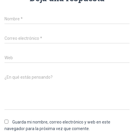
Nombre
*
Correo electrónico
*
Web
¿En qué estás pensando?
Guarda mi nombre, correo electrónico y web en este
navegador para la próxima vez que comente.