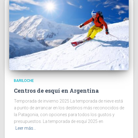
BARILOCHE
Centros de esquí en Argentina
Temporada de invierno 2025 La temporada de nieve está
a punto de arrancar en los destinos más reconocidos de
la Patagonia, con opciones para todos los gustos y
presupuestos. La temporada de esquí 2025 en
Leer más…