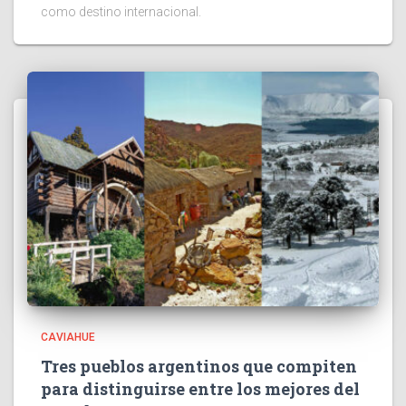
como destino internacional.
CAVIAHUE
Tres pueblos argentinos que compiten
para distinguirse entre los mejores del