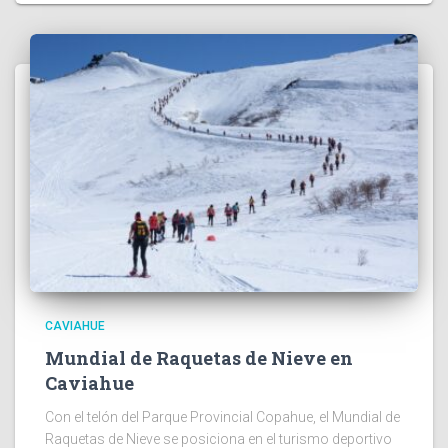
CAVIAHUE
Mundial de Raquetas de Nieve en
Caviahue
Con el telón del Parque Provincial Copahue, el Mundial de
Raquetas de Nieve se posiciona en el turismo deportivo