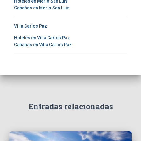
Hoteles en Merlo San Luis
Cabañas en Merlo San Luis
Villa Carlos Paz
Hoteles en Villa Carlos Paz
Cabañas en Villa Carlos Paz
Entradas relacionadas