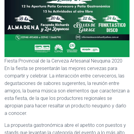
Fiesta Provincial de la Cerveza Artesanal Neuquina 2020
En la fiesta se presentarán las mejores cervezas para
compartir y celebrar. La interacción entre cerveceros, las
degustaciones de sabores sugerentes, la reunión entre
amigos, la buena música son elementos que caracterizan a
esta fiesta, de la que los productores regionales se
apropian para hacer resaltar un producto neuquino y darlo
a conocer.
La propuesta gastronómica abre el apetito con puestos y
stands que levantan la categoría del evento a lo más alto.