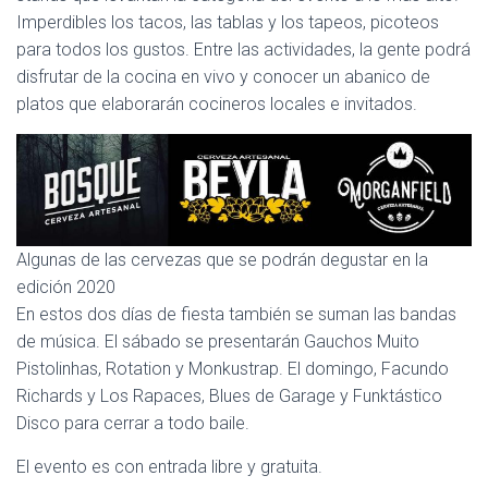
Imperdibles los tacos, las tablas y los tapeos, picoteos
para todos los gustos. Entre las actividades, la gente podrá
disfrutar de la cocina en vivo y conocer un abanico de
platos que elaborarán cocineros locales e invitados.
Algunas de las cervezas que se podrán degustar en la
edición 2020
En estos dos días de fiesta también se suman las bandas
de música. El sábado se presentarán Gauchos Muito
Pistolinhas, Rotation y Monkustrap. El domingo, Facundo
Richards y Los Rapaces, Blues de Garage y Funktástico
Disco para cerrar a todo baile.
El evento es con entrada libre y gratuita.