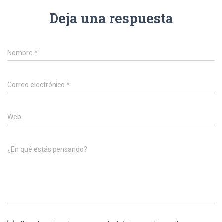
Deja una respuesta
Nombre
*
Correo electrónico
*
Web
¿En qué estás pensando?