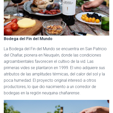
Bodega del Fin del Mundo
La Bodega del Fin del Mundo se encuentra en San Patricio
del Chañar, pionera en Neuquén, donde las condiciones
agroambientales favorecen el cultivo de la vid. Las
primeras vides se plantaron en 1999. El vino adquiere sus
atributos de las amplitudes térmicas, del calor del sol y la
poca humedad. El proyecto original interesó a otros
productores, lo que dio nacimiento a un corredor de
bodegas en la región neuquina chañarense.