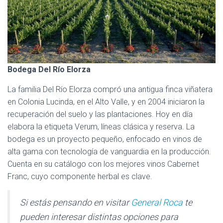
Bodega Del Río Elorza
La familia Del Río Elorza compró una antigua finca viñatera
en Colonia Lucinda, en el Alto Valle, y en 2004 iniciaron la
recuperación del suelo y las plantaciones. Hoy en día
elabora la etiqueta Verum, líneas clásica y reserva. La
bodega es un proyecto pequeño, enfocado en vinos de
alta gama con tecnología de vanguardia en la producción.
Cuenta en su catálogo con los mejores vinos Cabernet
Franc, cuyo componente herbal es clave.
Si estás pensando en visitar
General Roca
te
pueden interesar distintas opciones para