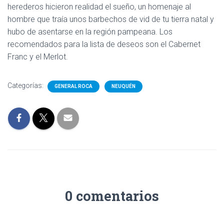
herederos hicieron realidad el sueño, un homenaje al
hombre que traía unos barbechos de vid de tu tierra natal y
hubo de asentarse en la región pampeana. Los
recomendados para la lista de deseos son el Cabernet
Franc y el Merlot.
Categorías:
GENERAL ROCA
NEUQUÉN
0 comentarios