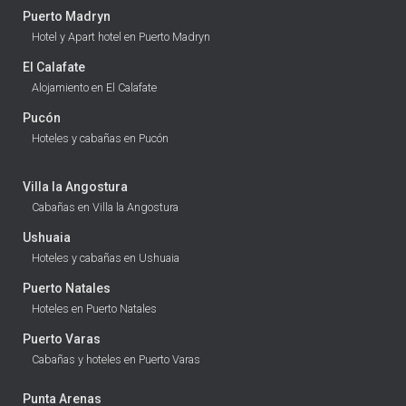
Puerto Madryn
Hotel y Apart hotel en Puerto Madryn
El Calafate
Alojamiento en El Calafate
Pucón
Hoteles y cabañas en Pucón
Villa la Angostura
Cabañas en Villa la Angostura
Ushuaia
Hoteles y cabañas en Ushuaia
Puerto Natales
Hoteles en Puerto Natales
Puerto Varas
Cabañas y hoteles en Puerto Varas
Punta Arenas