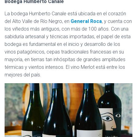
Bodega Humberto Canale
La bodega Humberto Canale está ubicada en el corazón
del Alto Valle de Río Negro, en
General Roca
, y cuenta con
los viñedos más antiguos, con más de 100 años. Con una
sabiduría artesanal y técnicas importadas, el papel de esta
bodega es fundamental en el inicio y desarrollo de los
vinos patagónicos, cepas tradicionales francesas en su
mayoría, en tierras tan inhóspitas de grandes amplitudes
térmicas y vientos intensos. El vino Merlot está entre los
mejores del país.