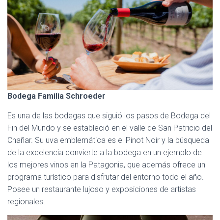
Bodega Familia Schroeder
Es una de las bodegas que siguió los pasos de Bodega del
Fin del Mundo y se estableció en el valle de San Patricio del
Chañar. Su uva emblemática es el Pinot Noir y la búsqueda
de la excelencia convierte a la bodega en un ejemplo de
los mejores vinos en la Patagonia, que además ofrece un
programa turístico para disfrutar del entorno todo el año.
Posee un restaurante lujoso y exposiciones de artistas
regionales.