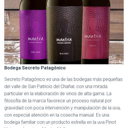
Bodega Secreto Patagónico
Secreto Patagónico es una de las bodegas más pequeñas
del valle de San Patricio del Chañar, con una mirada
particular en la elaboración de vinos de alta gama. La
filosofía de la marca favorece un proceso natural por
gravedad con poca intervención y manipulación de la uva,
con especial atención en la cosecha manual. Es una
bodega familiar con un producto estrella en la uva Pinot