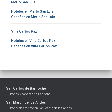
Merlo San Luis
Hoteles en Merlo San Luis
Cabañas en Merlo San Luis
Villa Carlos Paz
Hoteles en Villa Carlos Paz
Cabañas en Villa Carlos Paz
San Carlos de Bariloche
Hoteles y cabañas en Bariloche
San Martín de los Andes
Hotel y alojamiento en San Martín de los Andes