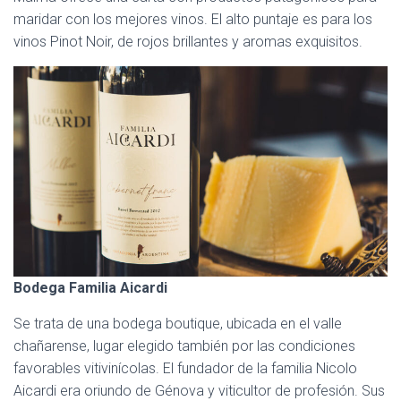
maridar con los mejores vinos. El alto puntaje es para los
vinos Pinot Noir, de rojos brillantes y aromas exquisitos.
Bodega Familia Aicardi
Se trata de una bodega boutique, ubicada en el valle
chañarense, lugar elegido también por las condiciones
favorables vitivinícolas. El fundador de la familia Nicolo
Aicardi era oriundo de Génova y viticultor de profesión. Sus