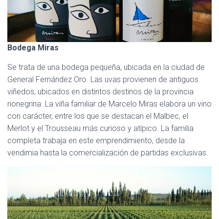
Bodega Miras
Se trata de una bodega pequeña, ubicada en la ciudad de
General Fernández Oro. Las uvas provienen de antiguos
viñedos, ubicados en distintos destinos de la provincia
rionegrina. La viña familiar de Marcelo Miras elabora un vino
con carácter, entre los que se destacan el Malbec, el
Merlot y el Trousseau más curioso y atípico. La familia
completa trabaja en este emprendimiento, desde la
vendimia hasta la comercialización de partidas exclusivas.