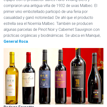
compraron una antigua viña de 1932 de uvas Malbec. El
primer vino embotellado participó de una feria por
casualidad y ganó notoriedad. De ahí que el producto
estrella sea el Noemía Malbec. También se producen
algunas parcelas de Pinot Noir y Cabernet Sauvignon con
prácticas orgánicas y biodinámicas. Se ubica en Mainqué,
General Roca
.