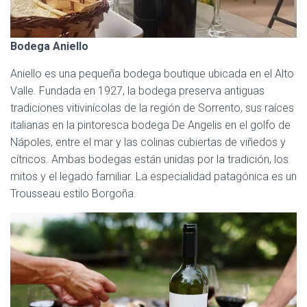
Bodega Aniello
Aniello es una pequeña bodega boutique ubicada en el Alto
Valle. Fundada en 1927, la bodega preserva antiguas
tradiciones vitivinícolas de la región de Sorrento, sus raíces
italianas en la pintoresca bodega De Angelis en el golfo de
Nápoles, entre el mar y las colinas cubiertas de viñedos y
cítricos. Ambas bodegas están unidas por la tradición, los
mitos y el legado familiar. La especialidad patagónica es un
Trousseau estilo Borgoña.