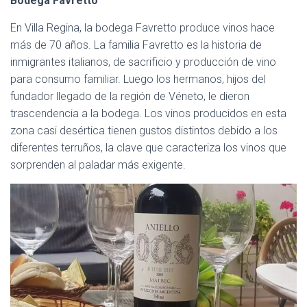
Bodega Favretto
En Villa Regina, la bodega Favretto produce vinos hace
más de 70 años. La familia Favretto es la historia de
inmigrantes italianos, de sacrificio y producción de vino
para consumo familiar. Luego los hermanos, hijos del
fundador llegado de la región de Véneto, le dieron
trascendencia a la bodega. Los vinos producidos en esta
zona casi desértica tienen gustos distintos debido a los
diferentes terruños, la clave que caracteriza los vinos que
sorprenden al paladar más exigente.