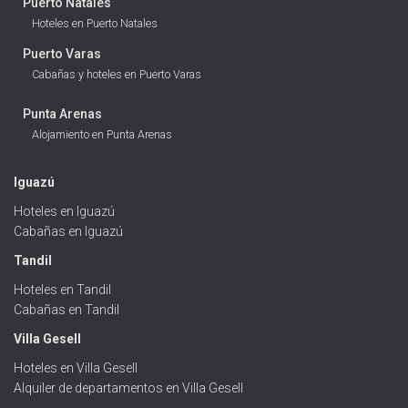
Puerto Natales
Hoteles en Puerto Natales
Puerto Varas
Cabañas y hoteles en Puerto Varas
Punta Arenas
Alojamiento en Punta Arenas
Iguazú
Hoteles en Iguazú
Cabañas en Iguazú
Tandil
Hoteles en Tandil
Cabañas en Tandil
Villa Gesell
Hoteles en Villa Gesell
Alquiler de departamentos en Villa Gesell