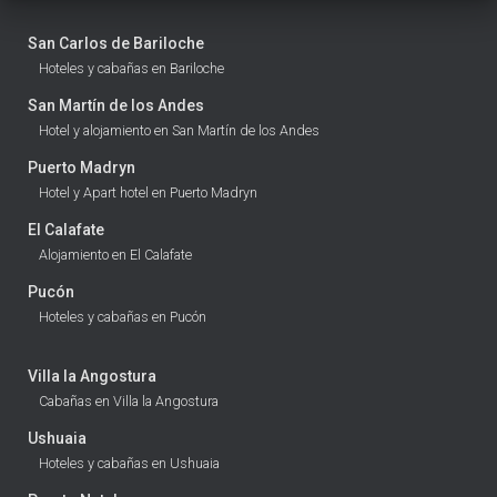
San Carlos de Bariloche
Hoteles y cabañas en Bariloche
San Martín de los Andes
Hotel y alojamiento en San Martín de los Andes
Puerto Madryn
Hotel y Apart hotel en Puerto Madryn
El Calafate
Alojamiento en El Calafate
Pucón
Hoteles y cabañas en Pucón
Villa la Angostura
Cabañas en Villa la Angostura
Ushuaia
Hoteles y cabañas en Ushuaia