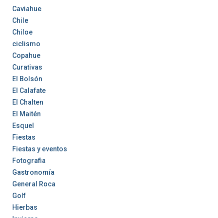
Caviahue
Chile
Chiloe
ciclismo
Copahue
Curativas
El Bolsón
El Calafate
El Chalten
El Maitén
Esquel
Fiestas
Fiestas y eventos
Fotografia
Gastronomía
General Roca
Golf
Hierbas