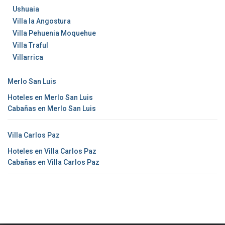
Ushuaia
Villa la Angostura
Villa Pehuenia Moquehue
Villa Traful
Villarrica
Merlo San Luis
Hoteles en Merlo San Luis
Cabañas en Merlo San Luis
Villa Carlos Paz
Hoteles en Villa Carlos Paz
Cabañas en Villa Carlos Paz