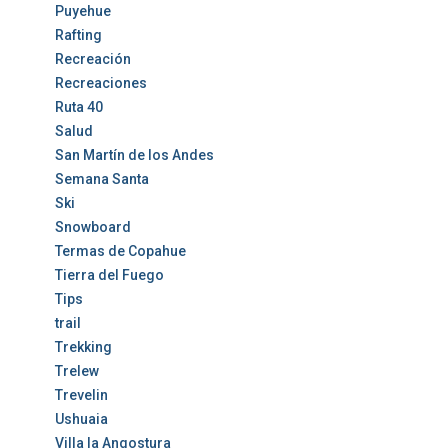
Puyehue
Rafting
Recreación
Recreaciones
Ruta 40
Salud
San Martín de los Andes
Semana Santa
Ski
Snowboard
Termas de Copahue
Tierra del Fuego
Tips
trail
Trekking
Trelew
Trevelin
Ushuaia
Villa la Angostura