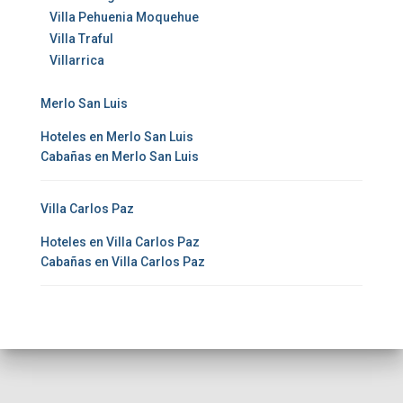
Villa Pehuenia Moquehue
Villa Traful
Villarrica
Merlo San Luis
Hoteles en Merlo San Luis
Cabañas en Merlo San Luis
Villa Carlos Paz
Hoteles en Villa Carlos Paz
Cabañas en Villa Carlos Paz