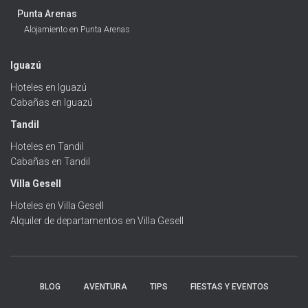
Punta Arenas
Alojamiento en Punta Arenas
Iguazú
Hoteles en Iguazú
Cabañas en Iguazú
Tandil
Hoteles en Tandil
Cabañas en Tandil
Villa Gesell
Hoteles en Villa Gesell
Alquiler de departamentos en Villa Gesell
BLOG
AVENTURA
TIPS
FIESTAS Y EVENTOS