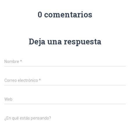
0 comentarios
Deja una respuesta
Nombre
*
Correo electrónico
*
Web
¿En qué estás pensando?