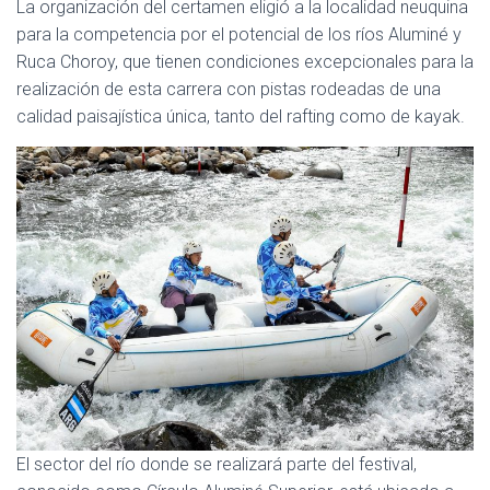
La organización del certamen eligió a la localidad neuquina
para la competencia por el potencial de los ríos Aluminé y
Ruca Choroy, que tienen condiciones excepcionales para la
realización de esta carrera con pistas rodeadas de una
calidad paisajística única, tanto del rafting como de kayak.
El sector del río donde se realizará parte del festival,