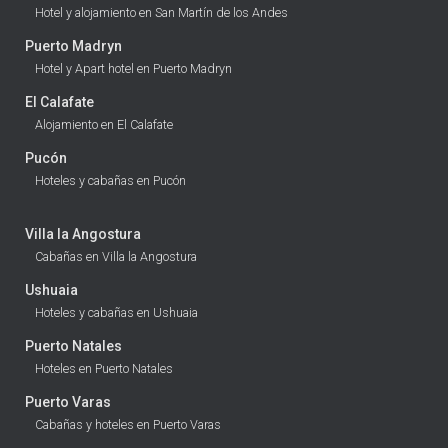
Hotel y alojamiento en San Martín de los Andes
Puerto Madryn
Hotel y Apart hotel en Puerto Madryn
El Calafate
Alojamiento en El Calafate
Pucón
Hoteles y cabañas en Pucón
Villa la Angostura
Cabañas en Villa la Angostura
Ushuaia
Hoteles y cabañas en Ushuaia
Puerto Natales
Hoteles en Puerto Natales
Puerto Varas
Cabañas y hoteles en Puerto Varas