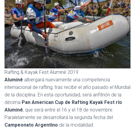
Ó
N
Rafting & Kayak Fest Aluminé 2019
Aluminé
albergará nuevamente una competencia
internacional de rafting, tras recibir el año pasado el Mundial
de la disciplina. En esta oportunidad, será anfitrión de la
décima
Pan American Cup de Rafting Kayak Fest río
Aluminé
, que será entre el 16 y el 18 de noviembre.
Paralelamente se desarrollará la segunda fecha del
Campeonato Argentino
de la modalidad.