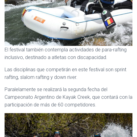
El festival también contempla actividades de para-rafting
inclusivo, destinado a atletas con discapacidad.
Las disciplinas que competirán en este festival son sprint
rafting, slalom rafting y down river.
Paralelamente se realizará la segunda fecha del
Campeonato Argentino de Kayak Creek, que contará con la
participación de más de 60 competidores.