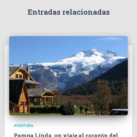
Entradas relacionadas
AVENTURA
Pampa Linda, un viaje al corazón del